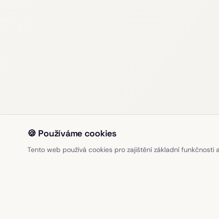
🍪 Používáme cookies
Tento web používá cookies pro zajištění základní funkčnosti a