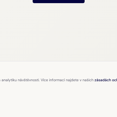
 analytiku návštěvnosti. Více informací najdete v našich
zásadách oc