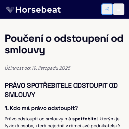
Poučení o odstoupení od
smlouvy
Účinnost od: 19. listopadu 2025
PRÁVO SPOTŘEBITELE ODSTOUPIT OD
SMLOUVY
1. Kdo má právo odstoupit?
Právo odstoupit od smlouvy má
spotřebitel
, kterým je
fyzická osoba, která nejedná v rámci své podnikatelské