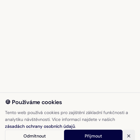
🍪 Používáme cookies
Tento web používá cookies pro zajištění základní funkčnosti a
analytiku návštěvnosti. Více informací najdete v našich
zásadách ochrany osobních údajů
.
Odmítnout
Přijmout