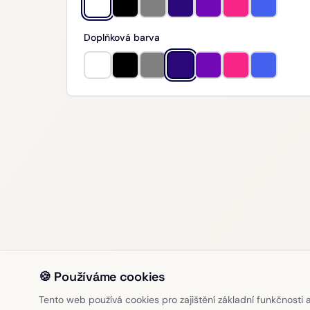
Doplňková barva
🍪 Používáme cookies
Tento web používá cookies pro zajištění základní funkčnosti a