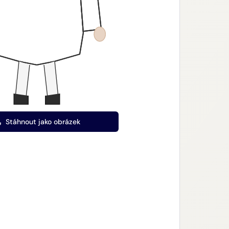
Stáhnout jako obrázek