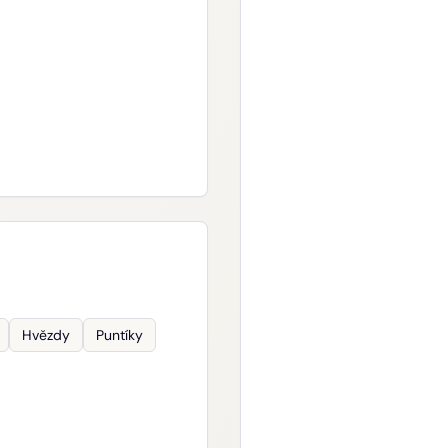
Hvězdy
Puntíky