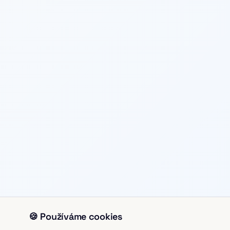
🍪 Používáme cookies