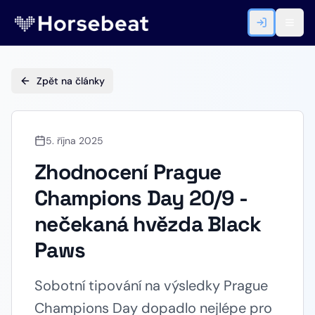
Zpět na články
5. října 2025
Zhodnocení Prague
Champions Day 20/9 -
nečekaná hvězda Black
Paws
Sobotní tipování na výsledky Prague
Champions Day dopadlo nejlépe pro