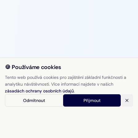
🍪 Používáme cookies
Tento web používá cookies pro zajištění základní funkčnosti a
analytiku návštěvnosti. Více informací najdete v našich
zásadách ochrany osobních údajů
.
Odmítnout
Přijmout