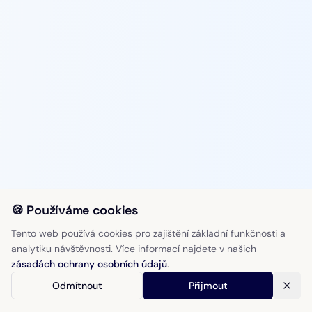
🍪 Používáme cookies
Tento web používá cookies pro zajištění základní funkčnosti a
analytiku návštěvnosti. Více informací najdete v našich
zásadách ochrany osobních údajů
.
Odmítnout
Přijmout