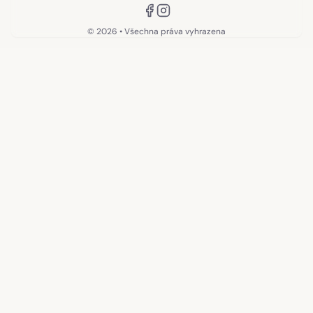
©
2026
• Všechna práva vyhrazena