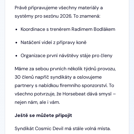
Právě připravujeme všechny materiály a
systémy pro sezónu 2026. To znamená:
Koordinace s trenérem Radimem Bodlákem
Natáčení videí z přípravy koně
Organizace první návštěvy stáje pro členy
Máme za sebou prvních několik týdnů provozu,
30 členů napříč syndikáty a oslovujeme
partnery s nabídkou firemního sponzorství. To
všechno potvrzuje, že Horsebeat dává smysl –
nejen nám, ale i vám.
Ještě se můžete připojit
Syndikát Cosmic Devil má stále volná místa.