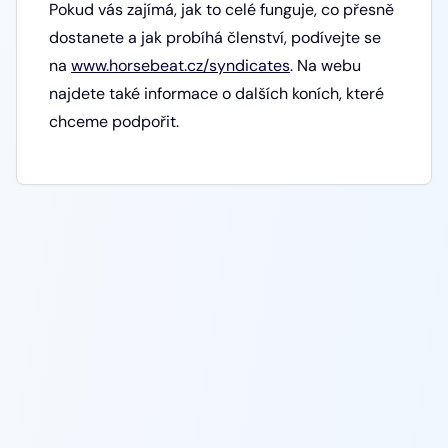
Pokud vás zajímá, jak to celé funguje, co přesně
dostanete a jak probíhá členství, podívejte se
na
www.horsebeat.cz/syndicates
. Na webu
najdete také informace o dalších koních, které
chceme podpořit.