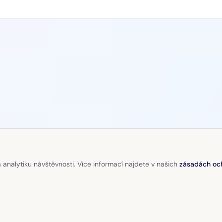
 analytiku návštěvnosti. Více informací najdete v našich
zásadách oc