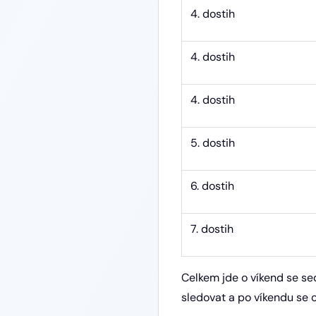
4. dostih
4. dostih
4. dostih
5. dostih
6. dostih
7. dostih
Celkem jde o víkend se se
sledovat a po víkendu se 