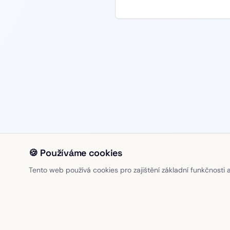
🍪 Používáme cookies
Tento web používá cookies pro zajištění základní funkčnosti a