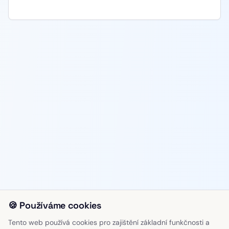
🍪 Používáme cookies
Tento web používá cookies pro zajištění základní funkčnosti a