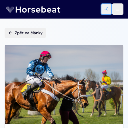
Zpět na články