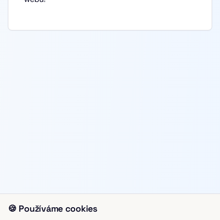
🍪 Používáme cookies