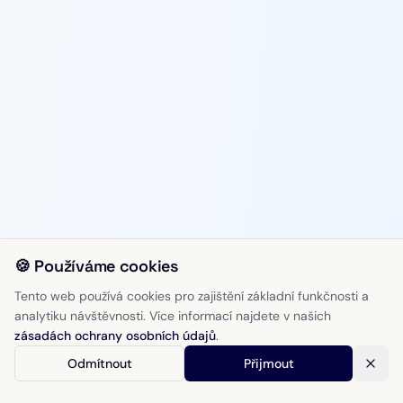
🍪 Používáme cookies
Tento web používá cookies pro zajištění základní funkčnosti a
analytiku návštěvnosti. Více informací najdete v našich
zásadách ochrany osobních údajů
.
Odmítnout
Přijmout