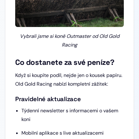
Vybrali jsme si koně Outmaster od Old Gold
Racing
Co dostanete za své peníze?
Když si koupíte podíl, nejde jen o kousek papíru.
Old Gold Racing nabízí kompletní zážitek:
Pravidelné aktualizace
Týdenní newsletter s informacemi o vašem
koni
Mobilní aplikace s live aktualizacemi