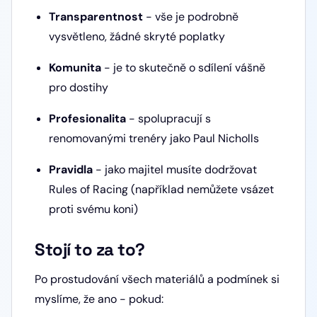
Transparentnost
- vše je podrobně
vysvětleno, žádné skryté poplatky
Komunita
- je to skutečně o sdílení vášně
pro dostihy
Profesionalita
- spolupracují s
renomovanými trenéry jako Paul Nicholls
Pravidla
- jako majitel musíte dodržovat
Rules of Racing (například nemůžete vsázet
proti svému koni)
Stojí to za to?
Po prostudování všech materiálů a podmínek si
myslíme, že ano - pokud: