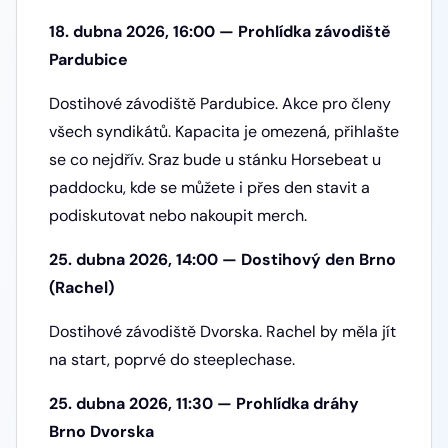
18. dubna 2026, 16:00 — Prohlídka závodiště
Pardubice
Dostihové závodiště Pardubice. Akce pro členy
všech syndikátů. Kapacita je omezená, přihlašte
se co nejdřív. Sraz bude u stánku Horsebeat u
paddocku, kde se můžete i přes den stavit a
podiskutovat nebo nakoupit merch.
25. dubna 2026, 14:00 — Dostihový den Brno
(Rachel)
Dostihové závodiště Dvorska. Rachel by měla jít
na start, poprvé do steeplechase.
25. dubna 2026, 11:30 — Prohlídka dráhy
Brno Dvorska