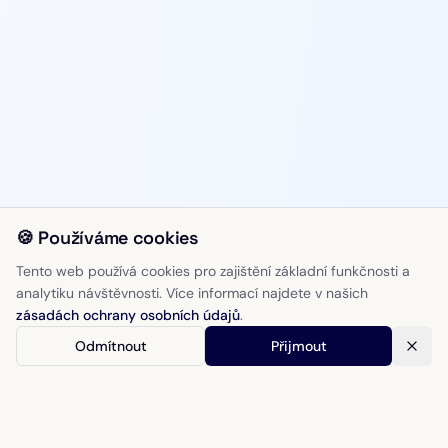
🍪 Používáme cookies
Tento web používá cookies pro zajištění základní funkčnosti a
analytiku návštěvnosti. Více informací najdete v našich
zásadách ochrany osobních údajů
.
Odmítnout
Přijmout