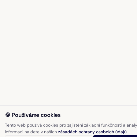
🍪 Používáme cookies
Tento web používá cookies pro zajištění základní funkčnosti a analy
informací najdete v našich
zásadách ochrany osobních údajů
.