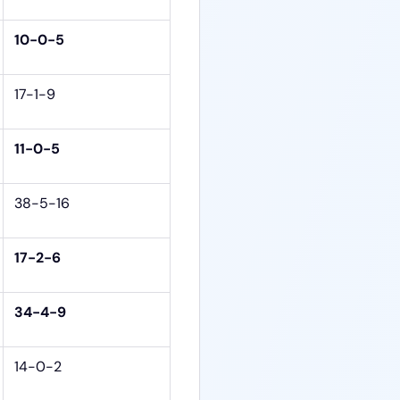
10-0-5
17-1-9
11-0-5
38-5-16
17-2-6
34-4-9
14-0-2