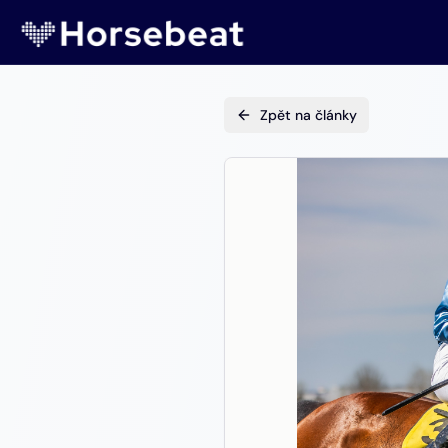
Zpět na články